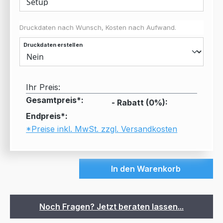
Druckdaten nach Wunsch, Kosten nach Aufwand.
Druckdaten erstellen
Ihr Preis:
Gesamtpreis*:
- Rabatt (
0
%):
Endpreis*:
*Preise inkl. MwSt. zzgl. Versandkosten
In den Warenkorb
Noch Fragen? Jetzt beraten lassen...