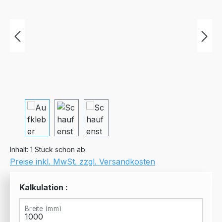
Inhalt:
1 Stück schon ab
Preise inkl. MwSt. zzgl. Versandkosten
Kalkulation :
Breite (mm)