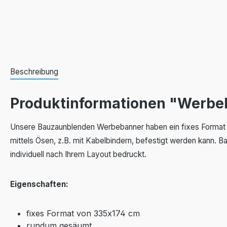
Beschreibung
Produktinformationen "Werb
Unsere Bauzaunblenden Werbebanner haben ein fixes Format 
mittels Ösen, z.B. mit Kabelbindern, befestigt werden kann
individuell nach Ihrem Layout bedruckt.
Eigenschaften:
fixes Format von 335x174 cm
rundum gesäumt