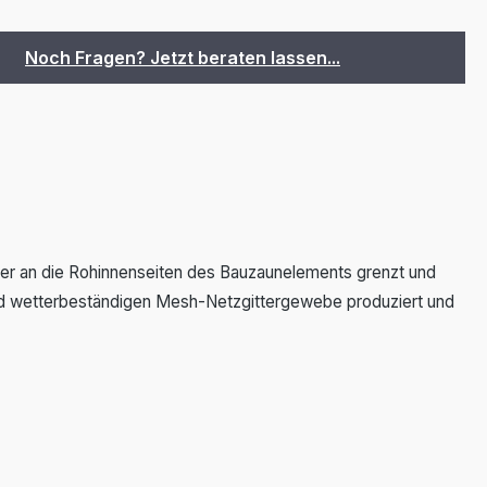
Noch Fragen? Jetzt beraten lassen...
er an die Rohinnenseiten des Bauzaunelements grenzt und
und wetterbeständigen Mesh-Netzgittergewebe produziert und