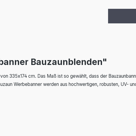
ebanner Bauzaunblenden"
von 335x174 cm. Das Maß ist so gewählt, dass der Bauzaunbann
. Bauzaun Werbebanner werden aus hochwertigen, robusten, UV- 