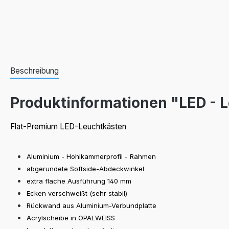
Beschreibung
Produktinformationen "LED - L
Flat-Premium LED-Leuchtkästen
Aluminium - Hohlkammerprofil - Rahmen
abgerundete Softside-Abdeckwinkel
extra flache Ausführung 140 mm
Ecken verschweißt (sehr stabil)
Rückwand aus Aluminium-Verbundplatte
Acrylscheibe in OPALWEISS