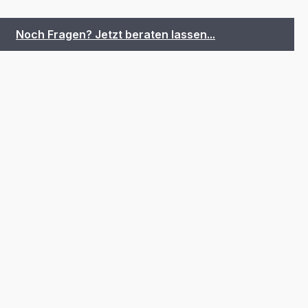
Noch Fragen? Jetzt beraten lassen...