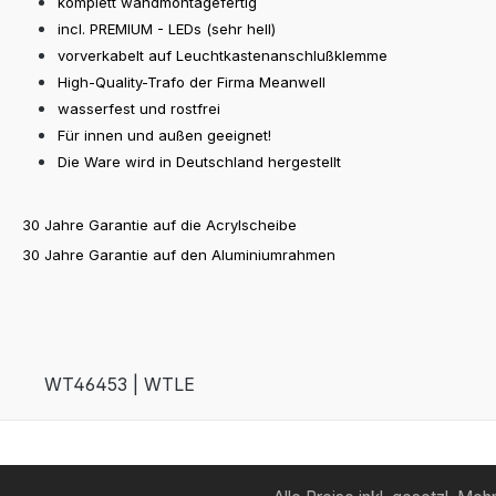
komplett wandmontagefertig
incl. PREMIUM - LEDs (sehr hell)
vorverkabelt auf Leuchtkastenanschlußklemme
High-Quality-Trafo der Firma Meanwell
wasserfest und rostfrei
Für innen und außen geeignet!
Die Ware wird in Deutschland hergestellt
30 Jahre Garantie auf die Acrylscheibe
30 Jahre Garantie auf den Aluminiumrahmen
WT46453 | WTLE