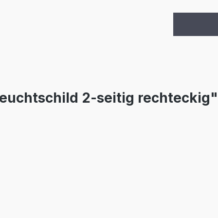
euchtschild 2-seitig rechteckig"