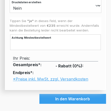
Druckdaten erstellen
Tippen Sie
"ja"
in dieses Feld, wenn der
Mindestbestellwert von
€235
erreicht wurde. Andernfalls
kann die Bestellung leider nicht bearbeitet werden.
Achtung Mindestbestellwert
Ihr Preis:
Gesamtpreis*:
- Rabatt (
0
%):
Endpreis*:
*Preise inkl. MwSt. zzgl. Versandkosten
In den Warenkorb