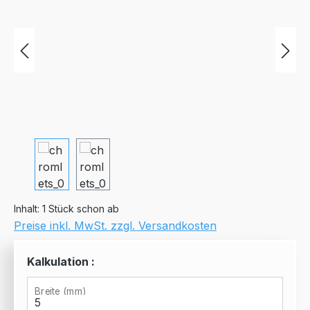
Inhalt:
1 Stück schon ab
Preise inkl. MwSt. zzgl. Versandkosten
Kalkulation :
Breite (mm)