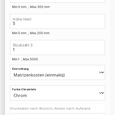
Min.
5
mm
Max.
300
mm
Höhe (mm)
Min.
5
mm
Max.
200
mm
Stückzahl ()
Min.
1
Max.
5000
Einrichtung
Farbe Chromlets
Druckdaten nach Wunsch, Kosten nach Aufwand.