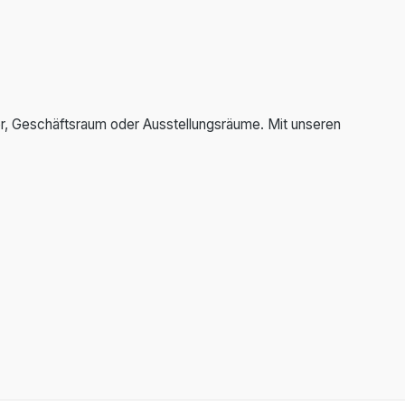
r, Geschäftsraum oder Ausstellungsräume. Mit unseren