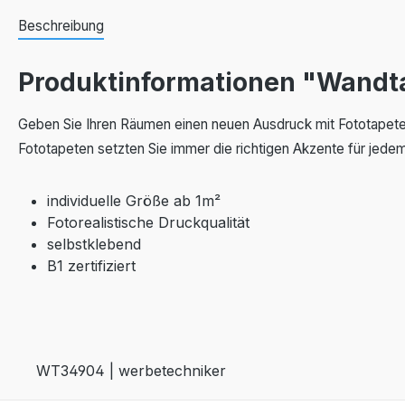
Beschreibung
Produktinformationen "Wandt
Geben Sie Ihren Räumen einen neuen Ausdruck mit Fototapete
Fototapeten setzten Sie immer die richtigen Akzente für jed
individuelle Größe ab 1m²
Fotorealistische Druckqualität
selbstklebend
B1 zertifiziert
WT34904 | werbetechniker